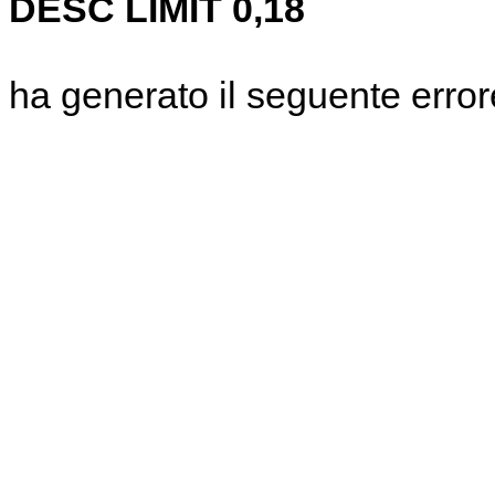
DESC LIMIT 0,18
ha generato il seguente error