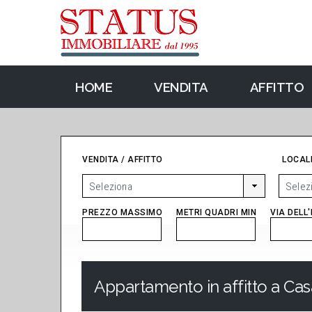
HOME
VENDITA
AFFITTO
VENDITA / AFFITTO
LOCALI
PREZZO MASSIMO
METRI QUADRI MIN
VIA DELL
Appartamento in affitto a Ca