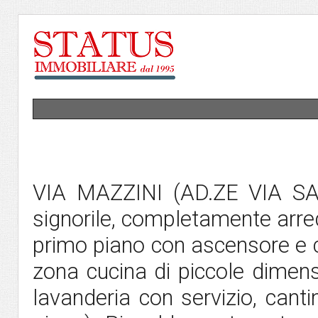
VIA MAZZINI (AD.ZE VIA SAVIO
signorile, completamente arred
primo piano con ascensore e c
zona cucina di piccole dimens
lavanderia con servizio, cant