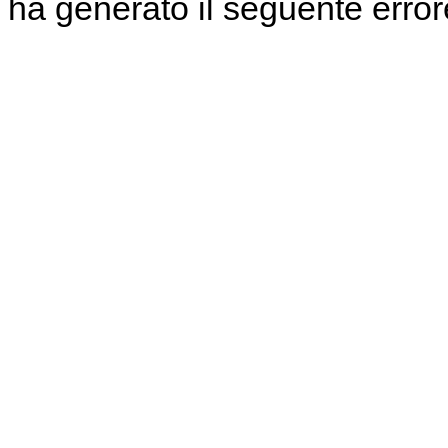
ha generato il seguente error