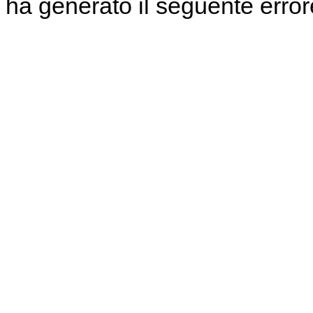
ha generato il seguente error