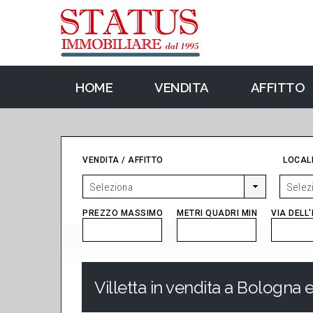
HOME
VENDITA
AFFITTO
VENDITA / AFFITTO
LOCALI
PREZZO MASSIMO
METRI QUADRI MIN
VIA DELL
Villetta in vendita a Bologna 