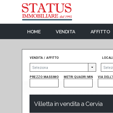
HOME
VENDITA
AFFITTO
VENDITA / AFFITTO
LOCALI
PREZZO MASSIMO
METRI QUADRI MIN
VIA DELL
Villetta in vendita a Cervia