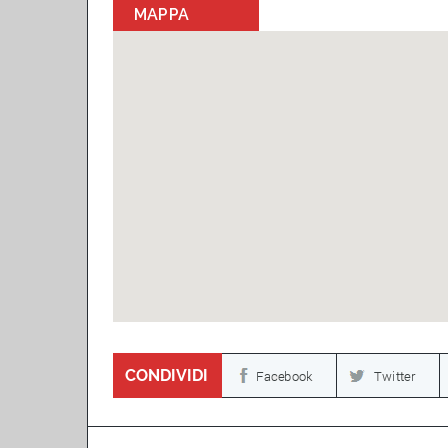
MAPPA