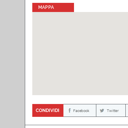
MAPPA